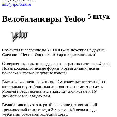
info@sportkak.ru
5 штук
Велобалансиры Yedoo
Самокаты и велосипеды YEDOO - не похожие на другие.
Сделано в Чехии. Оцените их характеристики сами!
Совершенные самокаты для всех возрастов начиная с 4 лет!
Новая коллекция, новые формы, новый дизайн, новая
покраска и только надувные колеса!
Высококачественные чешские 2-х колесные велосипеды с
широкими и устойчивыми дополнительными колесами.
Модели представлены в 2 видах 12” дюймовые и 16“
дюймовые и в 2 видах рам.
Велобалансир
- это первый велосипед, заменяющий
трехколесный велосипед и 2-х колесный велосипед с
учебными боковыми колесами сразу.