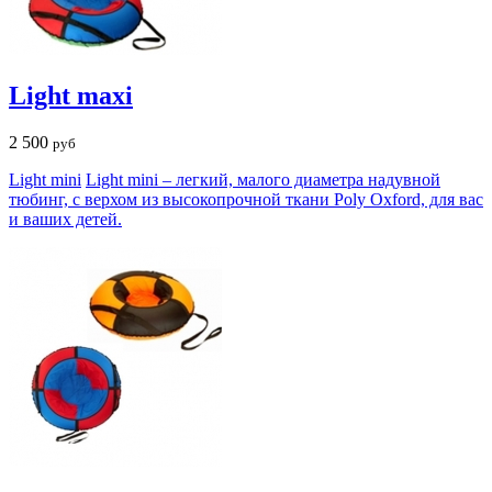
Light maxi
2 500
руб
Light mini
Light mini – легкий, малого диаметра надувной
тюбинг, с верхом из высокопрочной ткани Poly Oxford, для вас
и ваших детей.