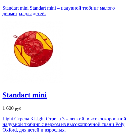
Standart mini
Standart mini – надувной тюбинг малого
диаметра, для детей.
Standart mini
1 600
руб
Light Стрела 3
Light Стрела 3 – легкий, высокоскоростной
надувной тюбинг с верхом из высокопрочной ткани Poly
Oxford, для детей и взрослых.