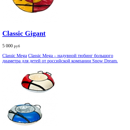
Classic Gigant
5 000
руб
Classic Mega
Classic Mega – надувной тюбинг большого
диаметра для детей от российской компании Snow Dream.