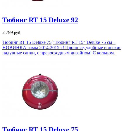
Тюбинг RT 15 Deluxe 92
2 799
руб
Тюбинг RT 15 Deluxe 75
"Тюбинг RT 15" Deluxe 75 см –
НОВИНКА зимы 2014-2015 г! Прочные, удобные и легкие
надувные санки, с превосходным дизайном! С кольцом.
Тюбинг RT 15 Deluxe 75