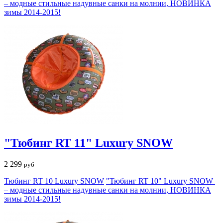
– модные стильные надувные санки на молнии, НОВИНКА
зимы 2014-2015!
"Тюбинг RT 11" Luxury SNOW
2 299
руб
Тюбинг RT 10 Luxury SNOW
"Тюбинг RT 10" Luxury SNOW
– модные стильные надувные санки на молнии, НОВИНКА
зимы 2014-2015!