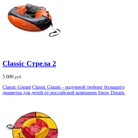
Classic Стрела 2
5 000
руб
Classic Gigant
Classic Gigant – надувной тюбинг большого
диаметра для детей от российской компании Snow Dream.