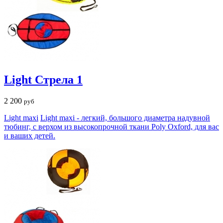
Light Стрела 1
2 200
руб
Light maxi
Light maxi - легкий, большого диаметра надувной
тюбинг, с верхом из высокопрочной ткани Poly Oxford, для вас
и ваших детей.