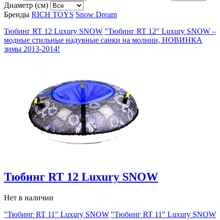
Диаметр (см)
Бренды
RICH TOYS
Snow Dream
Тюбинг RT 12 Luxury SNOW
"Тюбинг RT 12" Luxury SNOW –
модные стильные надувные санки на молнии, НОВИНКА
зимы 2013-2014!
Тюбинг RT 12 Luxury SNOW
Нет в наличии
"Тюбинг RT 11" Luxury SNOW
"Тюбинг RT 11" Luxury SNOW