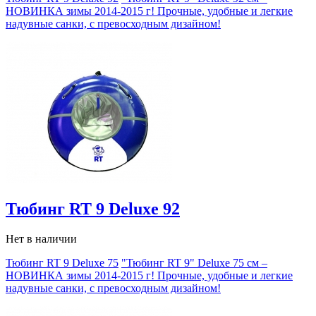
НОВИНКА зимы 2014-2015 г! Прочные, удобные и легкие
надувные санки, с превосходным дизайном!
Тюбинг RT 9 Deluxe 92
Нет в наличии
Тюбинг RT 9 Deluxe 75
"Тюбинг RT 9" Deluxe 75 см –
НОВИНКА зимы 2014-2015 г! Прочные, удобные и легкие
надувные санки, с превосходным дизайном!