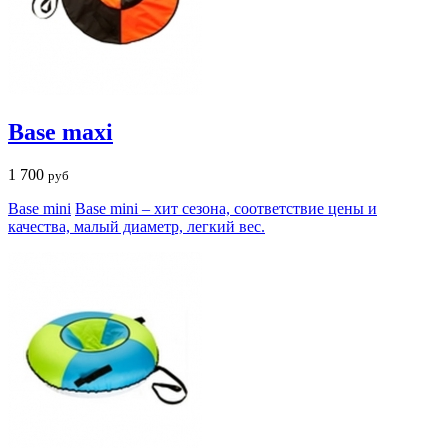
Base maxi
1 700
руб
Base mini
Base mini – хит сезона, соответствие цены и
качества, малый диаметр, легкий вес.