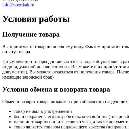
info@sportkak.ru
Условия работы
Получение товара
Вы принимаете товар по внешнему виду. Фактом принятия това
оплату товара.
По умолчанию товары доставляются в заводской упаковке в ра
индивидуальной договоренности. Вы можете в их присутствии 
документов), Вы можете отказаться от получения товара. Посл
имеющие заводской брак)
Условия обмена и возврата товара
Обмен и возврат товара возможен при соблюдении следующих 
товар не был в употреблении
были сохранены его потребительские свойства (товарный
наличие товарного или кассового чека, а также документ
товар является товаром надлежащего качества (исправен