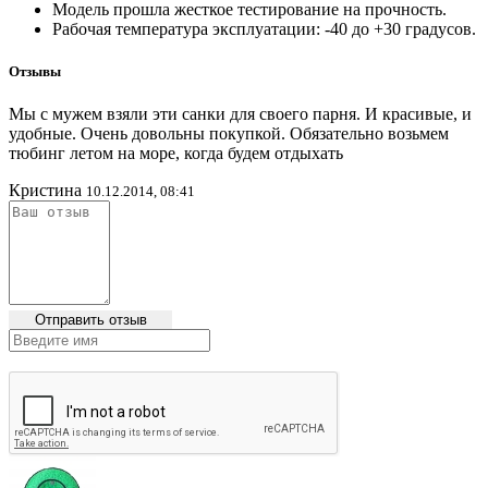
Модель прошла жесткое тестирование на прочность.
Рабочая температура эксплуатации: -40 до +30 градусов.
Отзывы
Мы с мужем взяли эти санки для своего парня. И красивые, и
удобные. Очень довольны покупкой. Обязательно возьмем
тюбинг летом на море, когда будем отдыхать
Кристина
10.12.2014, 08:41