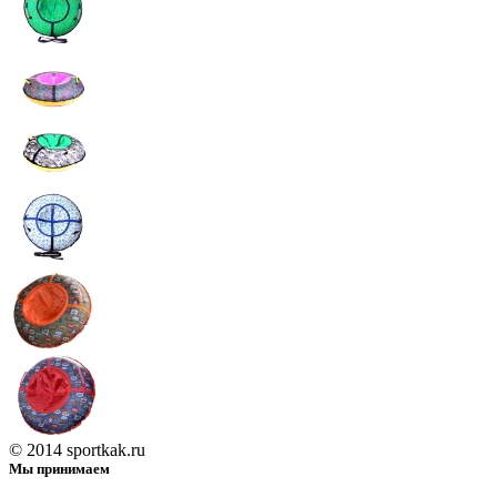
© 2014 sportkak.ru
Мы принимаем