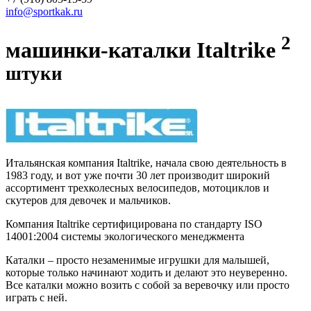
info@sportkak.ru
2
машинки-каталки Italtrike
штуки
Итальянская компания Italtrike, начала свою деятельность в
1983 году, и вот уже почти 30 лет производит широкий
ассортимент трехколесных велосипедов, мотоциклов и
скутеров для девочек и мальчиков.
Компания Italtrike сертифицирована по стандарту ISO
14001:2004 системы экологического менеджмента
Каталки – просто незаменимые игрушки для малышей,
которые только начинают ходить и делают это неуверенно.
Все каталки можно возить с собой за веревочку или просто
играть с ней.