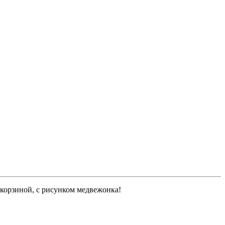
 корзиной, с рисунком медвежонка!