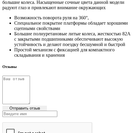
большие колеса. Насыщенные сочные цвета данной модели
радуют глаз и привлекают внимание окружающих
Возможность поворота руля на 360°,
Специальное покрытие платформы обладает хорошими
сцепными свойствами
Большие полиуретановые литые колеса, жесткостью 82А
с закрытыми подшипниками обеспечивают высокую
устойчивость и делают поездку бесшумной и быстрой
Простой механизм с фиксацией для компактного
складывания и хранения
Отзывы