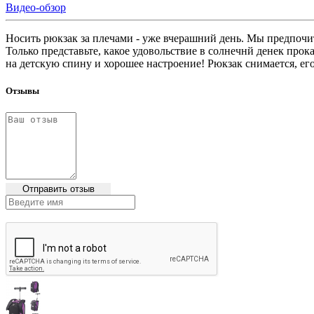
Видео-обзор
Носить рюкзак за плечами - уже вчерашний день. Мы предпочит
Только представьте, какое удовольствие в солнечнй денек прок
на детскую спину и хорошее настроение! Рюкзак снимается, 
Отзывы