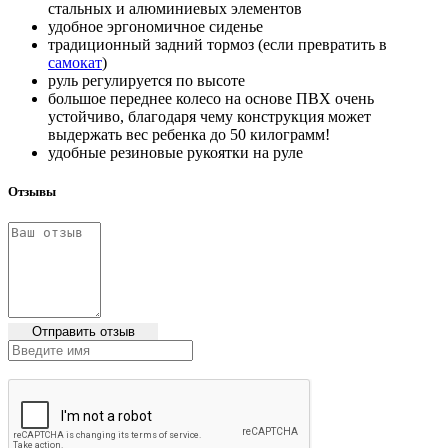
стальных и алюминиевых элементов
удобное эргономичное сиденье
традиционный задний тормоз (если превратить в
самокат
)
руль регулируется по высоте
большое переднее колесо на основе ПВХ очень
устойчиво, благодаря чему конструкция может
выдержать вес ребенка до 50 килограмм!
удобные резиновые рукоятки на руле
Отзывы