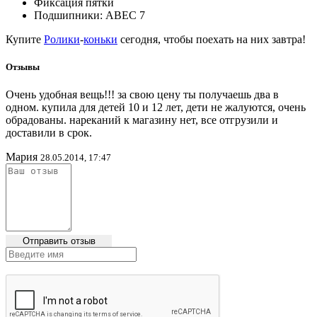
Фиксация пятки
Подшипники: ABEC 7
Купите
Ролики
-
коньки
сегодня, чтобы поехать на них завтра!
Отзывы
Очень удобная вещь!!! за свою цену ты получаешь два в
одном. купила для детей 10 и 12 лет, дети не жалуются, очень
обрадованы. нареканий к магазину нет, все отгрузили и
доставили в срок.
Мария
28.05.2014, 17:47