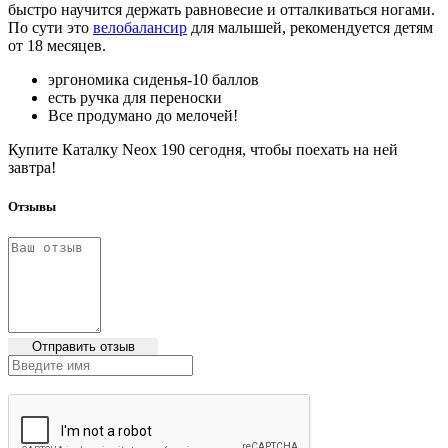
быстро научится держать равновесие и отталкиваться ногами.
По сути это
велобалансир
для малышей, рекомендуется детям
от 18 месяцев.
эргономика сиденья-10 баллов
есть ручка для переноски
Все продумано до мелочей!
Купите Каталку Neox 190 сегодня, чтобы поехать на ней
завтра!
Отзывы