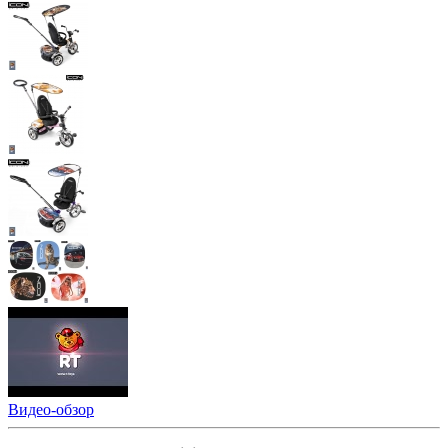
Видео-обзор