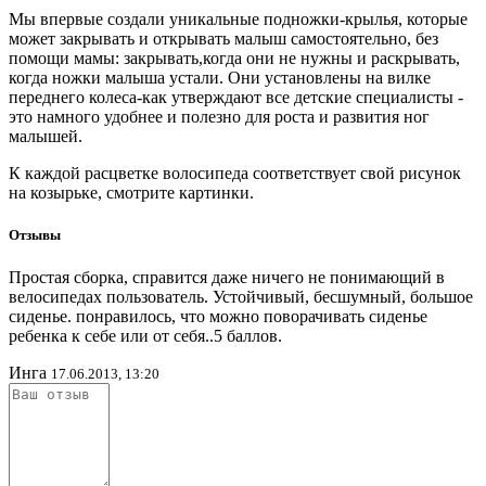
Мы впервые создали уникальные подножки-крылья, которые
может закрывать и открывать малыш самостоятельно, без
помощи мамы: закрывать,когда они не нужны и раскрывать,
когда ножки малыша устали. Они установлены на вилке
переднего колеса-как утверждают все детские специалисты -
это намного удобнее и полезно для роста и развития ног
малышей.
К каждой расцветке волосипеда соответствует свой рисунок
на козырьке, смотрите картинки.
Отзывы
Простая сборка, справится даже ничего не понимающий в
велосипедах пользователь. Устойчивый, бесшумный, большое
сиденье. понравилось, что можно поворачивать сиденье
ребенка к себе или от себя..5 баллов.
Инга
17.06.2013, 13:20