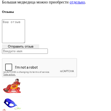
Большая медведица можно приобрести
отдельно
.
Отзывы