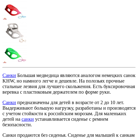
Санки
Большая медведица являются аналогом немецких санок
KHW, но намного легче и дешевле. На полозьях прочные
стальные лезвия для лучшего скольжения. Есть буксировочная
веревка с пластиковым держателем по форме руки.
Санки
предназначены для детей в возрасте от 2 до 10 лет.
Выдерживают большую нагрузку, разработаны и производятся
с учетом стойкости к российским морозам. Для маленьких
детей на
санки
устанавливается сиденье с ремнем
безопасности.
Санки продаются без сиденья. Сиденье для малышей к санкам