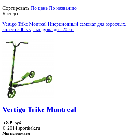
Сортировать
По цене
По названию
Бренды
Vertigo Trike Montreal
Инерционный самокат для взрослых,
колеса 200 мм, нагрузка до 120 кг.
Vertigo Trike Montreal
5 899
руб
© 2014 sportkak.ru
Мы принимаем