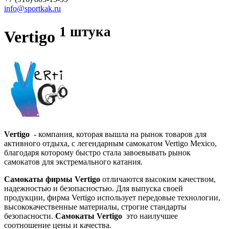
info@sportkak.ru
1 штука
Vertigo
Vertigo
- компания, которая вышла на рынок товаров для
активного отдыха, с легендарным самокатом Vertigo Mexico,
благодаря которому быстро стала завоевывать рынок
самокатов для экстремального катания.
Самокаты фирмы Vertigo
отличаются высоким качеством,
надежностью и безопасностью. Для выпуска своей
продукции, фирма Vertigo использует передовые технологии,
высококачественные материалы, строгие стандарты
безопасности.
Самокаты Vertigo
это наилучшее
соотношение цены и качества.