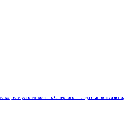
м ходом и устойчивостью. С первого взгляда становится ясно,
.