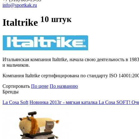
info@sportkak.ru
10 штук
Italtrike
Итальянская компания Italtrike, начала свою деятельность в 1
и мальчиков.
Компания Italtrike сертифицирована по стандарту ISO 14001:2
Сортировать
По цене
По названию
Бренды
La Cosa Soft
Новинка 2013г - мягкая каталка La Cosa SOFT! Очен