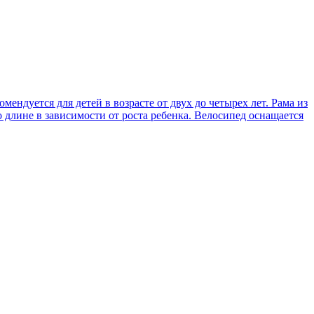
омендуется для детей в возрасте от двух до четырех лет. Рама из
 длине в зависимости от роста ребенка. Велосипед оснащается