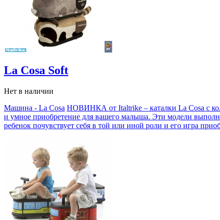
La Cosa Soft
Нет в наличии
Машина - La Cosa
НОВИНКА от Italtrike – каталки La Cosa с к
и умное приобретение для вашего малыша. Эти модели выполн
ребенок почувствует себя в той или иной роли и его игра прио