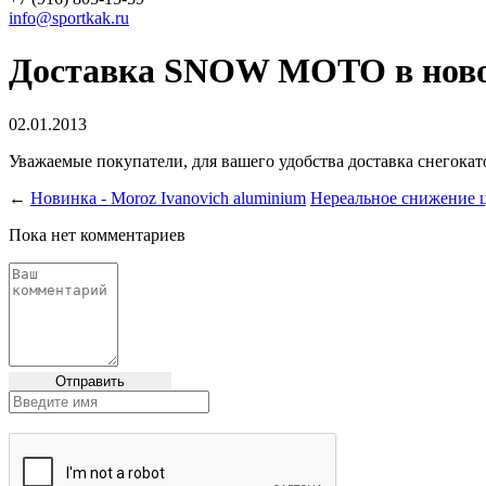
info@sportkak.ru
Доставка SNOW MOTO в новог
02.01.2013
Уважаемые покупатели, для вашего удобства доставка снегокат
←
Новинка - Moroz Ivanovich aluminium
Нереальное снижение ц
Пока нет комментариев